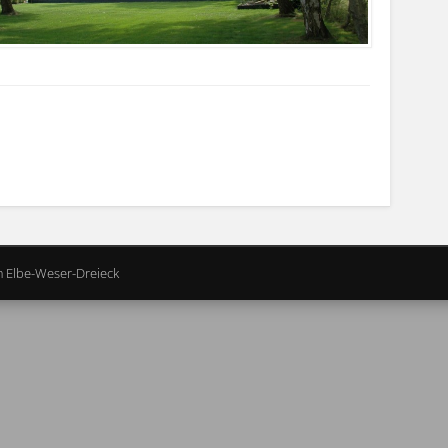
m Elbe-Weser-Dreieck