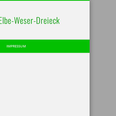
 Elbe-Weser-Dreieck
IMPRESSUM