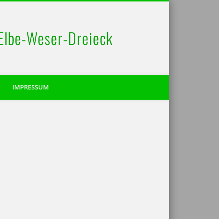
 Elbe-Weser-Dreieck
IMPRESSUM