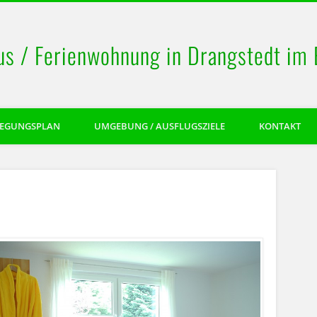
us / Ferienwohnung in Drangstedt im
LEGUNGSPLAN
UMGEBUNG / AUSFLUGSZIELE
KONTAKT