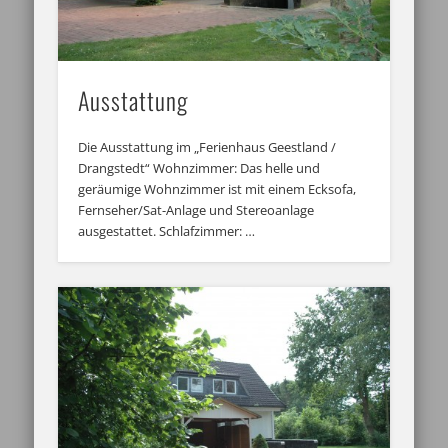
Ausstattung
Die Ausstattung im „Ferienhaus Geestland /
Drangstedt“ Wohnzimmer: Das helle und
geräumige Wohnzimmer ist mit einem Ecksofa,
Fernseher/Sat-Anlage und Stereoanlage
ausgestattet. Schlafzimmer: …