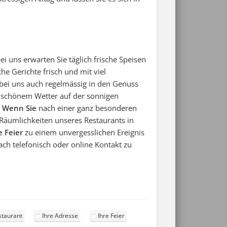
 uns erwarten Sie täglich frische Speisen
he Gerichte frisch und mit viel
 bei uns auch regelmässig in den Genuss
 schönem Wetter auf der sonnigen
.
Wenn Sie
nach einer ganz besonderen
 Räumlichkeiten unseres Restaurants in
e Feier
zu einem unvergesslichen Ereignis
ach telefonisch oder online Kontakt zu
staurant
Ihre Adresse
Ihre Feier