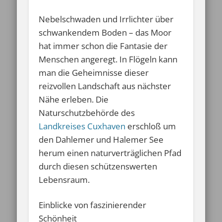
Nebelschwaden und Irrlichter über
schwankendem Boden – das Moor
hat immer schon die Fantasie der
Menschen angeregt. In Flögeln kann
man die Geheimnisse dieser
reizvollen Landschaft aus nächster
Nähe erleben. Die
Naturschutzbehörde des
Landkreises Cuxhaven
erschloß um
den Dahlemer und Halemer See
herum einen naturverträglichen Pfad
durch diesen schützenswerten
Lebensraum.
Einblicke von faszinierender
Schönheit