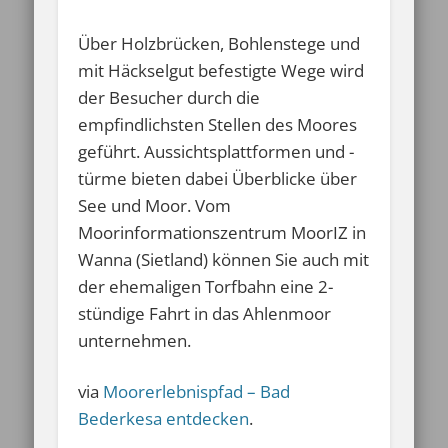
Über Holzbrücken, Bohlenstege und
mit Häckselgut befestigte Wege wird
der Besucher durch die
empfindlichsten Stellen des Moores
geführt. Aussichtsplattformen und -
türme bieten dabei Überblicke über
See und Moor. Vom
Moorinformationszentrum MoorIZ in
Wanna (Sietland) können Sie auch mit
der ehemaligen Torfbahn eine 2-
stündige Fahrt in das Ahlenmoor
unternehmen.
via
Moorerlebnispfad – Bad
Bederkesa entdecken
.