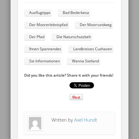
Ausflugtipps
Bad Bederkesa
Der Moorerlebnispfad
Der Moorrundweg
Der Pfad
Die Naturschutzbeh
Ihnen Spannendes
Landkreises Cuxhaven
Sie Informationen
Wanna Sietland
Did you like this article? Share it with your friends!
Written by
Axel Hundt