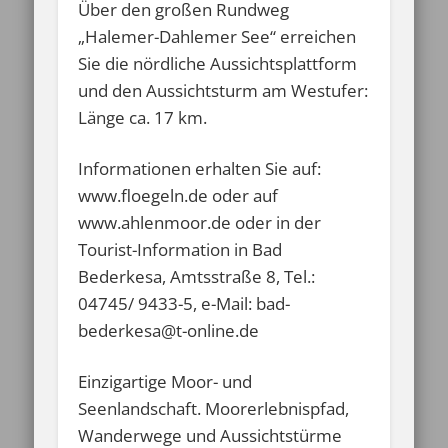
Über den großen Rundweg
„Halemer-Dahlemer See“ erreichen
Sie die nördliche Aussichtsplattform
und den Aussichtsturm am Westufer:
Länge ca. 17 km.
Informationen erhalten Sie auf:
www.floegeln.de oder auf
www.ahlenmoor.de oder in der
Tourist-Information in Bad
Bederkesa, Amtsstraße 8, Tel.:
04745/ 9433-5, e-Mail: bad-
bederkesa@t-online.de
Einzigartige Moor- und
Seenlandschaft. Moorerlebnispfad,
Wanderwege und Aussichtstürme