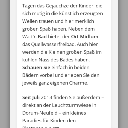
Tagen das Gejauchze der Kinder, die
sich mutig in die künstlich erzeugten
Wellen trauen und hier merklich
großen Spaß haben. Neben dem
Watt’n
Bad
bietet der
Ort Midlum
das Quellwasserfreibad. Auch hier
werden die Kleinen großen Spaß im
kühlen Nass des Bades haben.
Schauen Sie
einfach in beiden
Bädern vorbei und erleben Sie den
jeweils ganz eigenen Charme.
Seit Juli
2013 finden Sie außerdem –
direkt an der Leuchtturmwiese in
Dorum-Neufeld – ein kleines
Paradies für Kinder: den