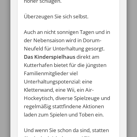
höher schlagen.
Überzeugen Sie sich selbst.
Auch an nicht sonnigen Tagen und in
der Nebensaison wird in Dorum-
Neufeld für Unterhaltung gesorgt.
Das Kinderspielhaus
direkt am
Kutterhafen bietet für die jüngsten
Familienmitglieder viel
Unterhaltungspotenzial: eine
Kletterwand, eine Wii, ein Air-
Hockeytisch, diverse Spielzeuge und
regelmäßig stattfindene Aktionen
laden zum Spielen und Toben ein.
Und wenn Sie schon da sind, statten