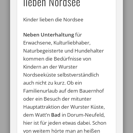
lieben Nordsee
Kinder lieben die Nordsee
Neben Unterhaltung
für
Erwachsene, Kulturliebhaber,
Naturbegeisterte und Hundehalter
kommen die Bedürfnisse von
Kindern an der Wurster
Nordseeküste selbstverständlich
auch nicht zu kurz. Ob ein
Familienurlaub auf dem Bauernhof
oder ein Besuch der mitunter
Hauptattraktion der Wurster Küste,
dem Watt’n
Bad
in Dorum-Neufeld,
hier ist für jeden etwas dabei. Schon
von weitem hörte man an heißen