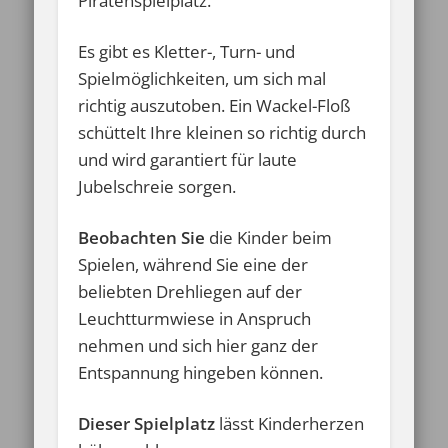
Piratenspielplatz.
Es gibt es Kletter-, Turn- und
Spielmöglichkeiten, um sich mal
richtig auszutoben. Ein Wackel-Floß
schüttelt Ihre kleinen so richtig durch
und wird garantiert für laute
Jubelschreie sorgen.
Beobachten Sie
die Kinder beim
Spielen, während Sie eine der
beliebten Drehliegen auf der
Leuchtturmwiese in Anspruch
nehmen und sich hier ganz der
Entspannung hingeben können.
Dieser Spielplatz
lässt Kinderherzen