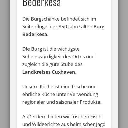
Bederkesa
Die Burgschänke befindet sich im
Seitenflügel der 850 Jahre alten
Burg
Bederkesa
.
Die Burg
ist die wichtigste
Sehenswürdigkeit des Ortes und
zugleich die gute Stube des
Landkreises Cuxhaven
.
Unsere Küche ist eine frische und
ehrliche Küche unter Verwendung
regionaler und saisonaler Produkte.
Außerdem bieten wir frischen Fisch
und Wildgerichte aus heimischer Jagd