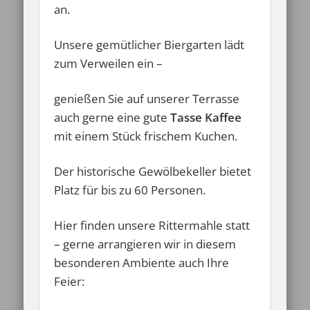
an.
Unsere gemütlicher Biergarten lädt
zum Verweilen ein –
genießen Sie auf unserer Terrasse
auch gerne eine gute
Tasse Kaffee
mit einem Stück frischem Kuchen.
Der historische Gewölbekeller bietet
Platz für bis zu 60 Personen.
Hier finden unsere Rittermahle statt
– gerne arrangieren wir in diesem
besonderen Ambiente auch Ihre
Feier: