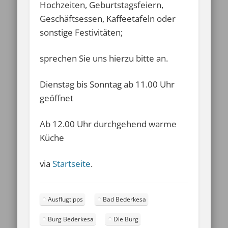
Hochzeiten, Geburtstagsfeiern,
Geschäftsessen, Kaffeetafeln oder
sonstige Festivitäten;
sprechen Sie uns hierzu bitte an.
Dienstag bis Sonntag ab 11.00 Uhr
geöffnet
Ab 12.00 Uhr durchgehend warme
Küche
via
Startseite
.
Ausflugtipps
Bad Bederkesa
Burg Bederkesa
Die Burg